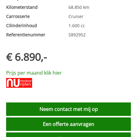
Kilometerstand
68.850 km
Carrosserie
Cruiser
Cilinderinhoud
1.600 cc
Referentienummer
S892952
€ 6.890,-
Prijs per maand klik hier
Neem contact met mij op
Een offerte aanvragen