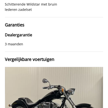
Schitterende Wildstar met bruin
lederen zadelset
Garanties
Dealergarantie
3 maanden
Vergelijkbare voertuigen