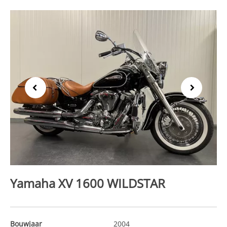
Previous
Next
Yamaha XV 1600 WILDSTAR
Bouwjaar
2004