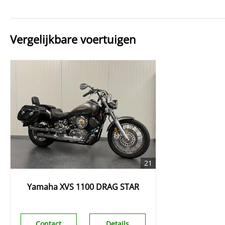
Vergelijkbare voertuigen
21
Yamaha XVS 1100 DRAG STAR
Contact
Details