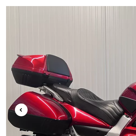
Previous