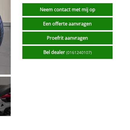
Neem contact met mij op
Een offerte aanvragen
Proefrit aanvragen
Bel dealer
(0161240107)