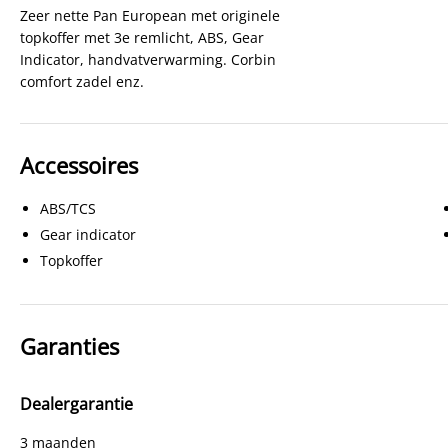
Zeer nette Pan European met originele
topkoffer met 3e remlicht, ABS, Gear
Indicator, handvatverwarming. Corbin
comfort zadel enz.
Accessoires
ABS/TCS
Gear indicator
Topkoffer
Garanties
Dealergarantie
3 maanden