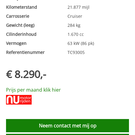
Kilometerstand
21.877 mijl
Carrosserie
Cruiser
Gewicht (leeg)
284 kg
Cilinderinhoud
1.670 cc
Vermogen
63 kW (86 pk)
Referentienummer
TC93005
€ 8.290,-
Prijs per maand klik hier
Neem contact met mij op