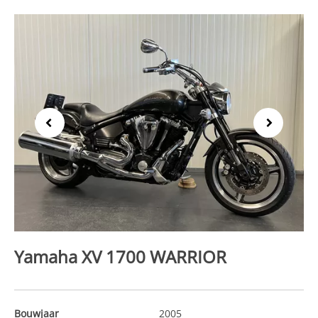
Previous
Next
Yamaha XV 1700 WARRIOR
Bouwjaar
2005