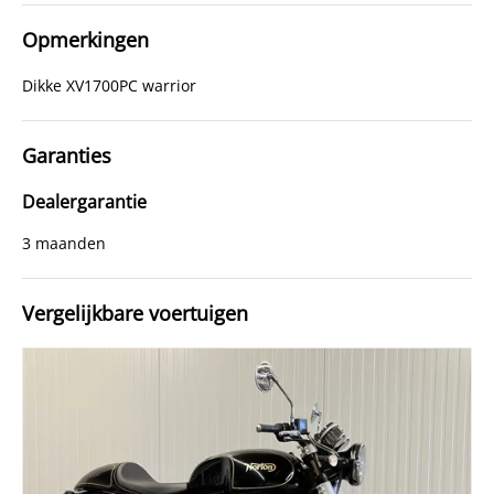
Opmerkingen
Dikke XV1700PC warrior
Garanties
Dealergarantie
3 maanden
Vergelijkbare voertuigen