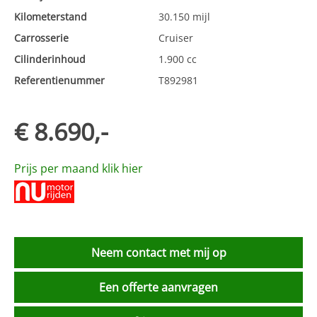
Kilometerstand
30.150 mijl
Carrosserie
Cruiser
Cilinderinhoud
1.900 cc
Referentienummer
T892981
€ 8.690,-
Prijs per maand klik hier
Neem contact met mij op
Een offerte aanvragen