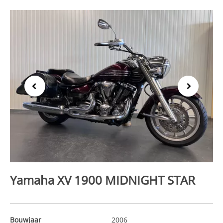
Previous
Next
Yamaha XV 1900 MIDNIGHT STAR
Bouwjaar
2006