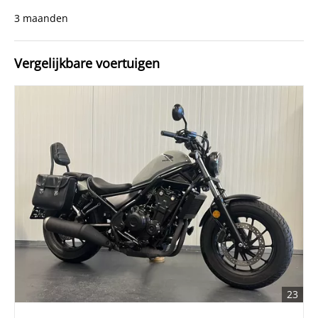
3 maanden
Vergelijkbare voertuigen
23